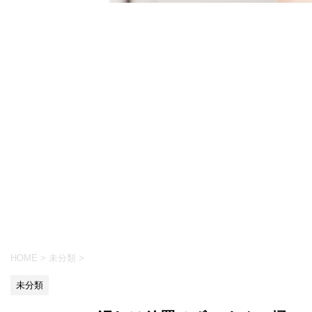
HOME
>
未分類
>
未分類