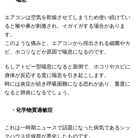
エアコンは空気を乾燥させてしまうため使い続けてい
ると喉や鼻が刺激され、イガイガする場合がありま
す。
このような痛みと、エアコンから排出される細菌やカ
ビ、ホコリなどが原因で喘息になるのです。
もしアトピー型喘息になると面倒で、ホコリやカビに
身体が反応する度に喘息を引き起こします。
時には炎症が続き呼吸困難になる恐れがあり、重度に
なると肺炎になるでしょう。
・化学物質過敏症
これは一時期ニュースで話題になった病気であるシッ
クハウス症候群が悪化したものです。