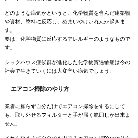
どのような病気かというと、化学物質を含んだ建築物
や資材、塗料に反応し、めまいやけいれんが起きま
す。
要は、化学物質に反応するアレルギーのようなもので
す。
シックハウス症候群が進化した化学物質過敏症は今の
社会で生きていくには大変辛い病気でしょう。
エアコン掃除のやり方
業者に頼らず自分だけでエアコン掃除をするにして
も、取り外せるフィルターと手が届く範囲しか出来ま
せん。