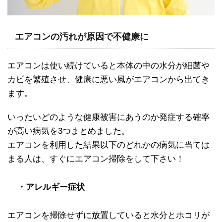
エアコンの汚れが原因で不健康に
エアコンは使い続けていると本体の中の水分が細菌や
カビを繁殖させ、健康に悪い風がエアコンから出てき
ます。
いったいどのような健康被害にあうのか発症する確率
が高い病気を3つまとめました。
エアコンを利用した結果以下のどれかの病気に当ては
まる人は、すぐにエアコン掃除をして下さい！
・アレルギー症状
エアコンを掃除せずに放置していると水分とホコリが