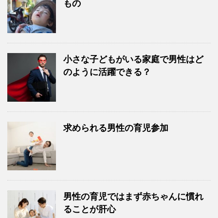
もの
小さな子どもがいる家庭で男性はど
のように活躍できる？
求められる男性の育児参加
男性の育児ではまず赤ちゃんに慣れ
ることが肝心