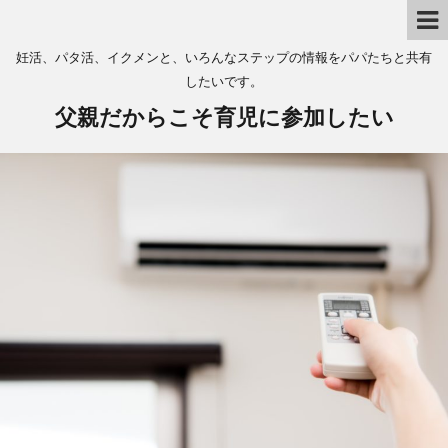
妊活、パタ活、イクメンと、いろんなステップの情報をパパたちと共有
したいです。
父親だからこそ育児に参加したい