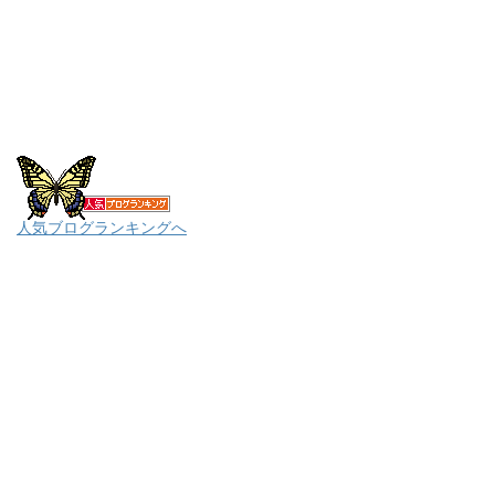
人気ブログランキングへ