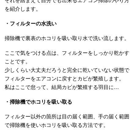
それを踏まえて自分でも出来るエアコン掃除のやり方
を紹介します。
・フィルターの水洗い
掃除機で裏表のホコリを吸い取り水で洗い流します。
ここで気をつける点は、フィルターをしっかり乾かす
ことです。
少しくらい大丈夫だろうと完全に乾いていない状態で
フィルターをエアコンに戻すとカビが繁殖します。
私はここで怠って、結局カビが繁殖する羽目に…
・掃除機でホコリを吸い取る
フィルター以外の箇所は目の届く範囲、手の届く範囲
で掃除機を使いホコリを吸い取る方法です。