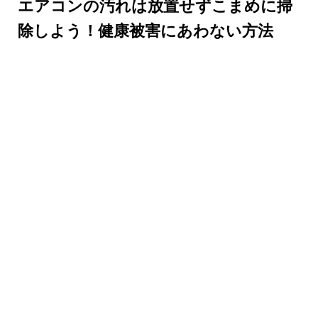
エアコンの汚れは放置せずこまめに掃
除しよう！健康被害にあわない方法