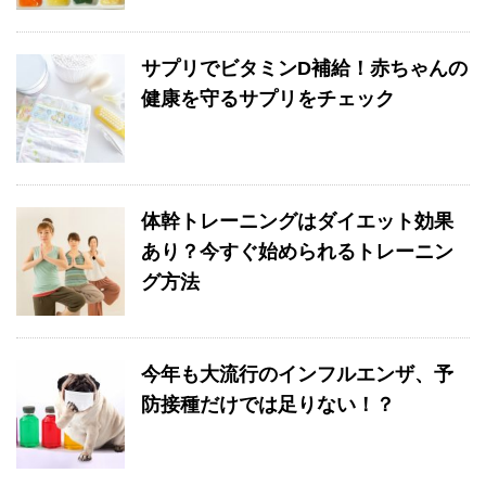
サプリでビタミンD補給！赤ちゃんの
健康を守るサプリをチェック
体幹トレーニングはダイエット効果
あり？今すぐ始められるトレーニン
グ方法
今年も大流行のインフルエンザ、予
防接種だけでは足りない！？