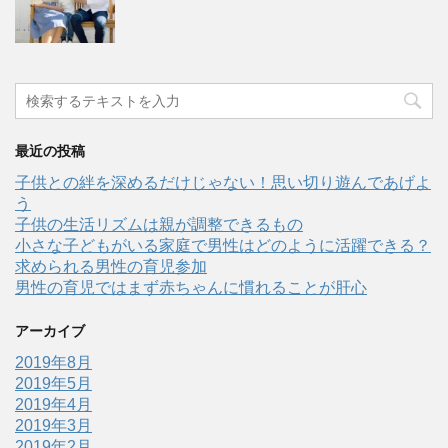
最近の投稿
子供との絆を深めるだけじゃない！思い切り遊んであげよ
う
子供の生活リズムは親が調整できるもの
小さな子どもがいる家庭で男性はどのように活躍できる？
求められる男性の育児参加
男性の育児ではまず赤ちゃんに慣れることが肝心
アーカイブ
2019年8月
2019年5月
2019年4月
2019年3月
2019年2月