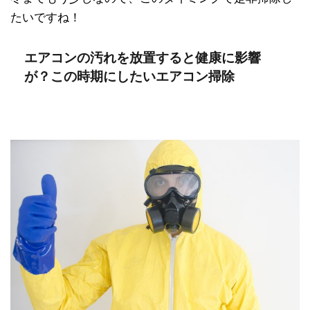
たいですね！
エアコンの汚れを放置すると健康に影響
が？この時期にしたいエアコン掃除