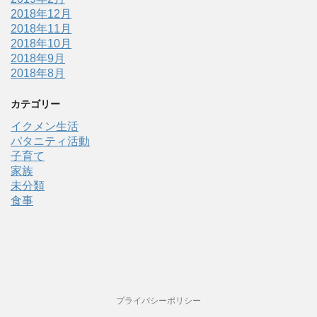
2018年12月
2018年11月
2018年10月
2018年9月
2018年8月
カテゴリー
イクメン生活
パタニティ活動
子育て
家族
未分類
食事
プライバシーポリシー