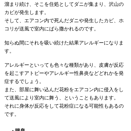
溜まり続け、そこを住処としてダニが集まり、沢山の
カビが発生します。
そして、エアコン内で死んだダニや発生したカビ、ホ
コリが送風で室内にばら撒かれるのです。
知らぬ間にそれを吸い続けた結果アレルギーになりま
す。
アレルギーといっても色々な種類があり、皮膚が反応
を起こすアトピーやアレルギー性鼻炎などどれかを発
症するでしょう。
また、部屋に舞い込んだ花粉をエアコン内に侵入をし
て送風により室内に舞う、ということもあります。
それに身体が反応をして花粉症になる可能性もあるの
です。
・喘息