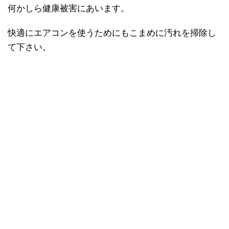
何かしら健康被害にあいます。
快適にエアコンを使うためにもこまめに汚れを掃除し
て下さい。