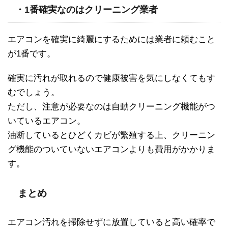
・1番確実なのはクリーニング業者
エアコンを確実に綺麗にするためには業者に頼むこと
が1番です。
確実に汚れが取れるので健康被害を気にしなくてもす
むでしょう。
ただし、注意が必要なのは自動クリーニング機能がつ
いているエアコン。
油断しているとひどくカビが繁殖する上、クリーニン
グ機能のついていないエアコンよりも費用がかかりま
す。
まとめ
エアコン汚れを掃除せずに放置していると高い確率で