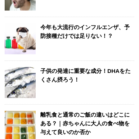
今年も大流行のインフルエンザ、予
防接種だけでは足りない！？
子供の発達に重要な成分！DHAをた
くさん摂ろう！
離乳食と通常のご飯の違いはどこに
ある？｜赤ちゃんに大人の食べ物を
与えて良いのか否か