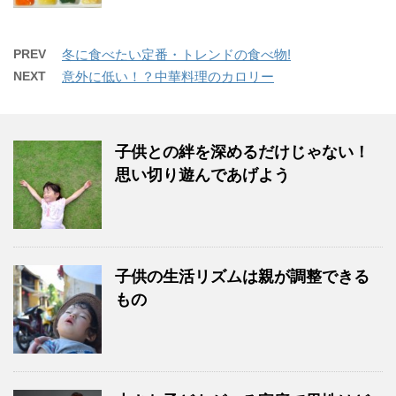
PREV
冬に食べたい定番・トレンドの食べ物!
NEXT
意外に低い！？中華料理のカロリー
子供との絆を深めるだけじゃない！
思い切り遊んであげよう
子供の生活リズムは親が調整できる
もの