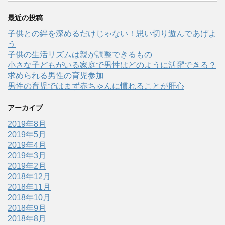
最近の投稿
子供との絆を深めるだけじゃない！思い切り遊んであげよ
う
子供の生活リズムは親が調整できるもの
小さな子どもがいる家庭で男性はどのように活躍できる？
求められる男性の育児参加
男性の育児ではまず赤ちゃんに慣れることが肝心
アーカイブ
2019年8月
2019年5月
2019年4月
2019年3月
2019年2月
2018年12月
2018年11月
2018年10月
2018年9月
2018年8月