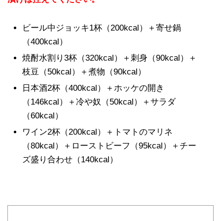
ビール中ジョッキ1杯（200kcal）＋寄せ鍋
（400kcal）
焼酎水割り3杯（320kcal）＋刺身（90kcal）＋
枝豆（50kcal）＋煮物（90kcal）
日本酒2杯（400kcal）＋ホッケの開き
（146kcal）＋冷や奴（50kcal）＋サラダ
（60kcal）
ワイン2杯（200kcal）＋トマトのマリネ
（80kcal）＋ローストビーフ（95kcal）＋チー
ズ盛り合わせ（140kcal）