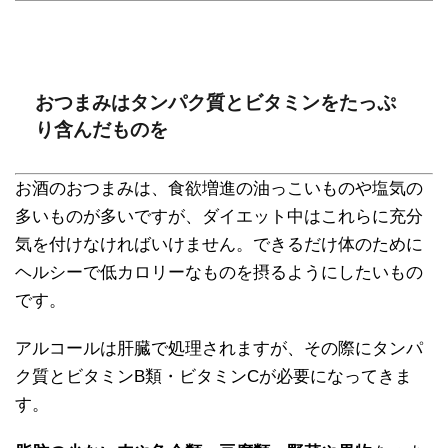
おつまみはタンパク質とビタミンをたっぷ
り含んだものを
お酒のおつまみは、食欲増進の油っこいものや塩気の
多いものが多いですが、ダイエット中はこれらに充分
気を付けなければいけません。できるだけ体のために
ヘルシーで低カロリーなものを摂るようにしたいもの
です。
アルコールは肝臓で処理されますが、その際にタンパ
ク質とビタミンB類・ビタミンCが必要になってきま
す。