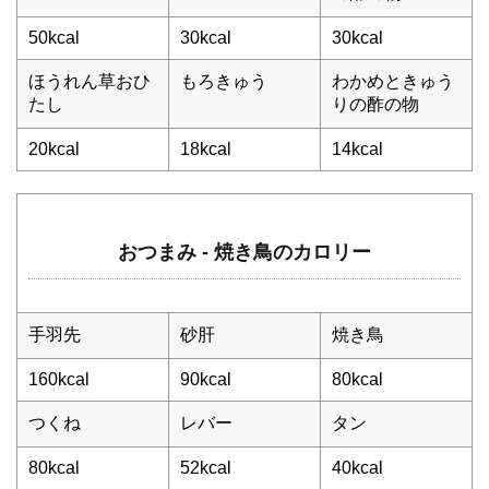
50kcal
30kcal
30kcal
ほうれん草おひ
もろきゅう
わかめときゅう
たし
りの酢の物
20kcal
18kcal
14kcal
おつまみ - 焼き鳥のカロリー
手羽先
砂肝
焼き鳥
160kcal
90kcal
80kcal
つくね
レバー
タン
80kcal
52kcal
40kcal