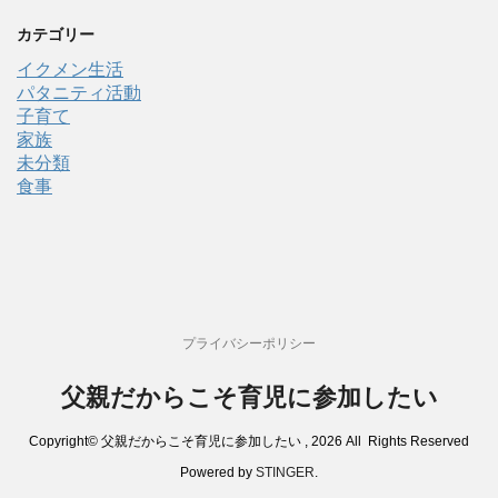
カテゴリー
イクメン生活
パタニティ活動
子育て
家族
未分類
食事
プライバシーポリシー
父親だからこそ育児に参加したい
Copyright© 父親だからこそ育児に参加したい , 2026 All Rights Reserved
Powered by
STINGER
.