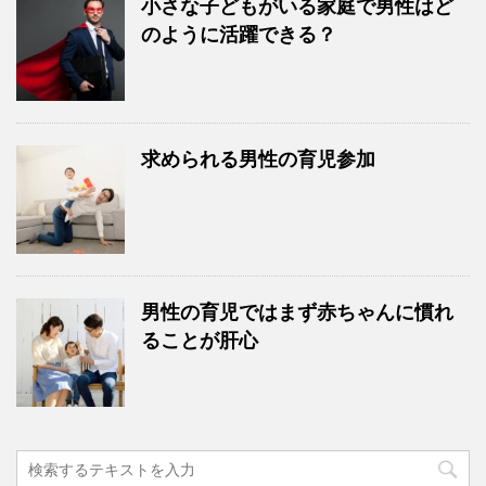
小さな子どもがいる家庭で男性はど
のように活躍できる？
求められる男性の育児参加
男性の育児ではまず赤ちゃんに慣れ
ることが肝心