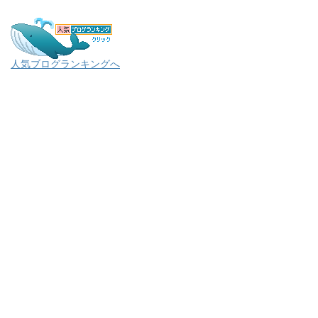
人気ブログランキングへ