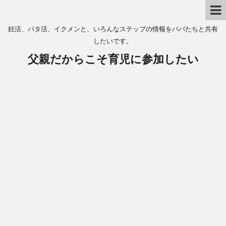
妊活、パタ活、イクメンと、いろんなステップの情報をパパたちと共有
したいです。
父親だからこそ育児に参加したい