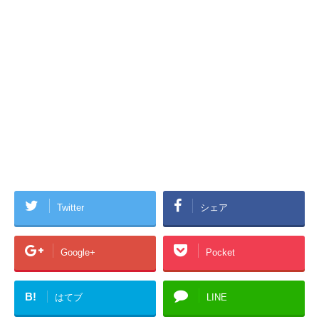
Twitter
シェア
Google+
Pocket
B!
はてブ
LINE