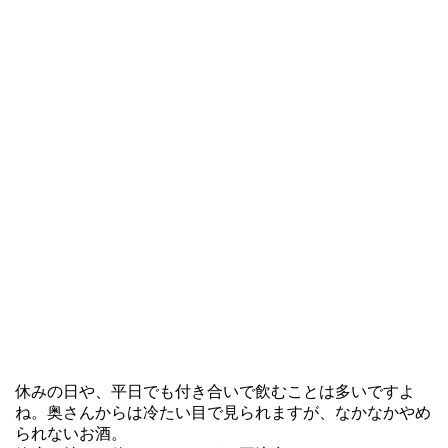
休みの日や、平日でも付き合いで飲むことは多いですよ
ね。奥さんからは冷たい目で見られますが、なかなかやめ
られないお酒。