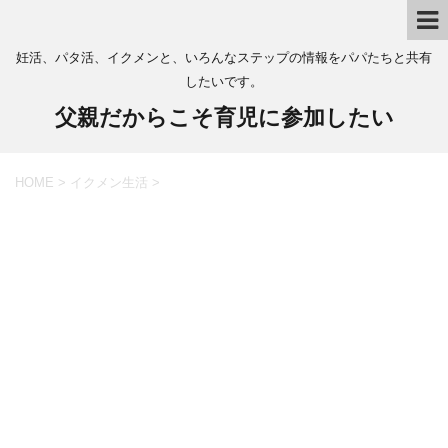
妊活、パタ活、イクメンと、いろんなステップの情報をパパたちと共有
したいです。
父親だからこそ育児に参加したい
HOME
>
イクメン生活
>