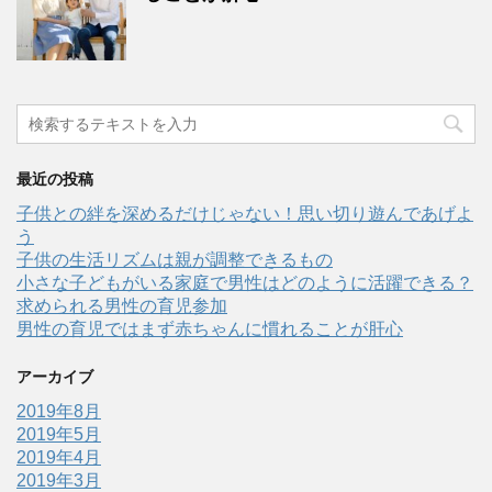
最近の投稿
子供との絆を深めるだけじゃない！思い切り遊んであげよ
う
子供の生活リズムは親が調整できるもの
小さな子どもがいる家庭で男性はどのように活躍できる？
求められる男性の育児参加
男性の育児ではまず赤ちゃんに慣れることが肝心
アーカイブ
2019年8月
2019年5月
2019年4月
2019年3月