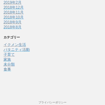
2019年2月
2018年12月
2018年11月
2018年10月
2018年9月
2018年8月
カテゴリー
イクメン生活
パタニティ活動
子育て
家族
未分類
食事
プライバシーポリシー