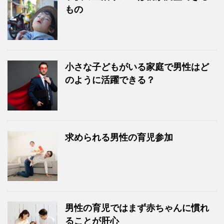
もの
小さな子どもがいる家庭で男性はど
のように活躍できる？
求められる男性の育児参加
男性の育児ではまず赤ちゃんに慣れ
ることが肝心